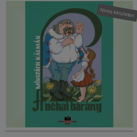
Nincs készleten