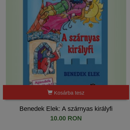
Kosárba tesz
Benedek Elek: A szárnyas királyfi
10.00 RON