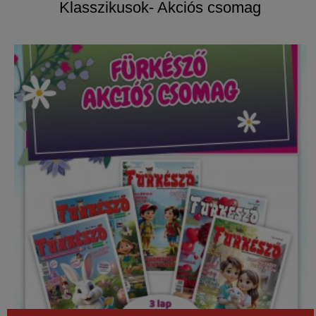
Klasszikusok- Akciós csomag