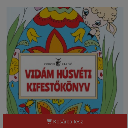
Kosárba tesz