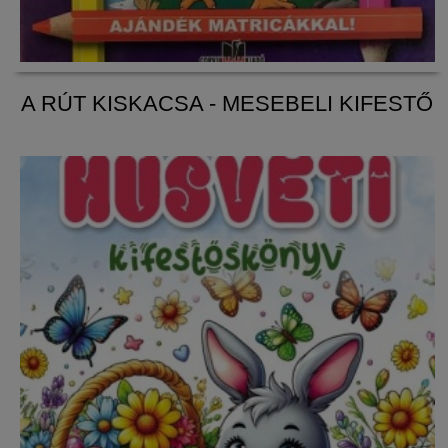
A RÚT KISKACSA - MESEBELI KIFESTŐ