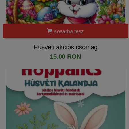
Kosárba tesz
Húsvéti akciós csomag
15.00 RON