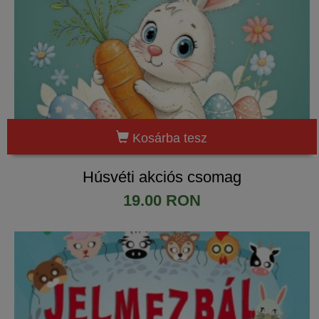
Kosárba tesz
Húsvéti akciós csomag
19.00 RON