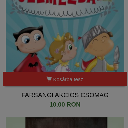
Kosárba tesz
FARSANGI AKCIÓS CSOMAG
10.00 RON