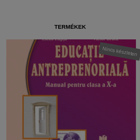
TERMÉKEK
Nincs készleten