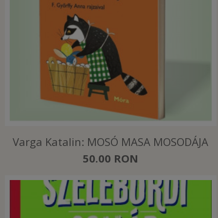
Varga Katalin: MOSÓ MASA MOSODÁJA
50.00 RON