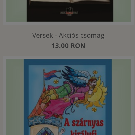
Versek - Akciós csomag
13.00 RON