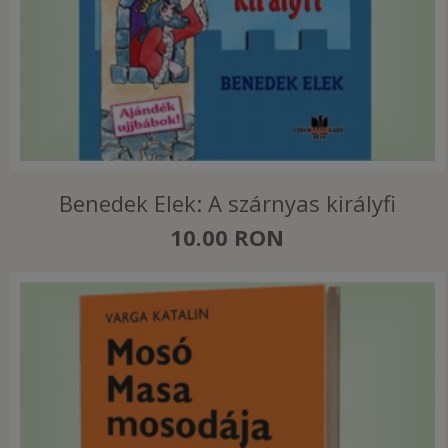
Benedek Elek: A szárnyas királyfi
10.00 RON