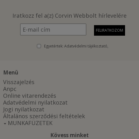
Iratkozz fel a(z) Corvin Webbolt hírlevelére
Egyetértek:
Adatvédelmi tájékoztató
Menü
Visszajelzés
Anpc
Online vitarendezés
Adatvédelmi nyilatkozat
Jogi nyilatkozat
Általános szerződési feltételek
MUNKAFÜZETEK
Kövess minket