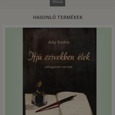
Vissza
HASONLÓ TERMÉKEK