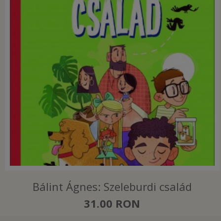
Bálint Ágnes: Szeleburdi család
31.00 RON