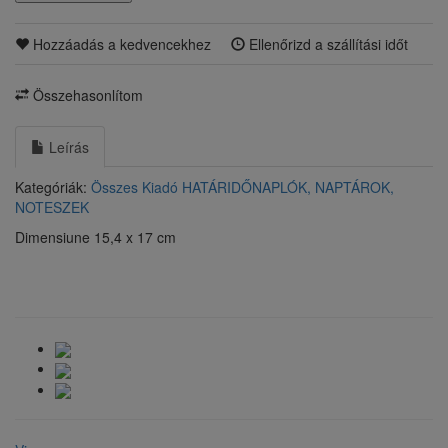
Hozzáadás a kedvencekhez
Ellenőrizd a szállítási időt
Összehasonlítom
Leírás
Kategóriák:
Összes Kiadó
HATÁRIDŐNAPLÓK, NAPTÁROK,
NOTESZEK
Dimensiune 15,4 x 17 cm