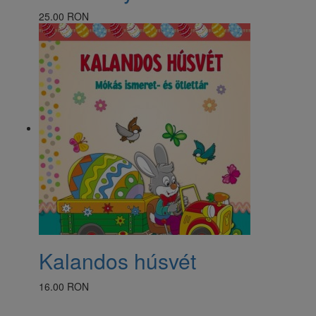
25.00 RON
Kalandos húsvét
16.00 RON