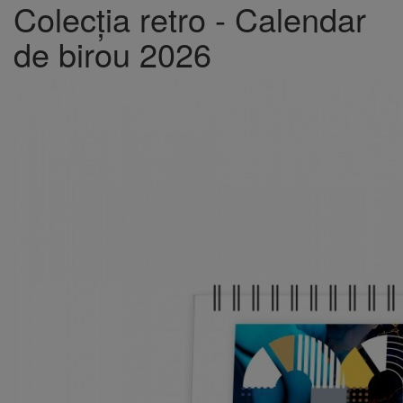
Colecția retro - Calendar
de birou 2026