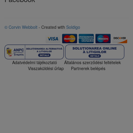
© Corvin Webbolt
- Created with
Soldigo
Adatvédelmi tájékoztató
Általános szerződési feltételek
Visszaküldési űrlap
Partnerek belépés