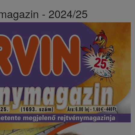
ymagazin - 2024/25