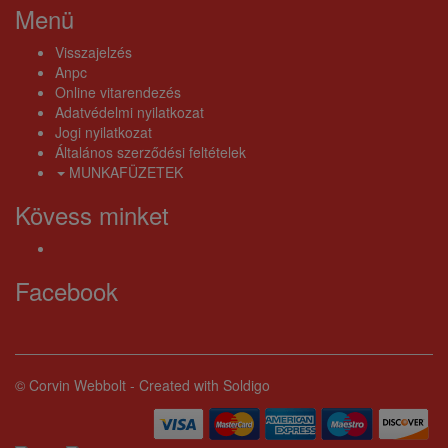
Menü
Visszajelzés
Anpc
Online vitarendezés
Adatvédelmi nyilatkozat
Jogi nyilatkozat
Általános szerződési feltételek
MUNKAFÜZETEK
Kövess minket
Facebook
© Corvin Webbolt
- Created with
Soldigo