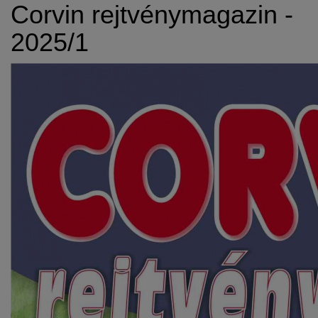
Corvin rejtvénymagazin -
2025/1