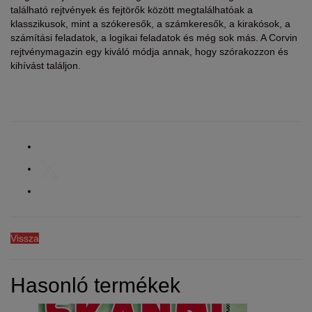
található rejtvények és fejtörők között megtalálhatóak a
klasszikusok, mint a szókeresők, a számkeresők, a kirakósok, a
számítási feladatok, a logikai feladatok és még sok más. A Corvin
rejtvénymagazin egy kiváló módja annak, hogy szórakozzon és
kihívást találjon.
Vissza
Hasonló termékek