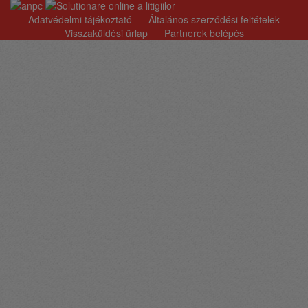
Adatvédelmi tájékoztató
Általános szerződési feltételek
Visszaküldési űrlap
Partnerek belépés