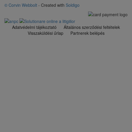
© Corvin Webbolt
- Created with
Soldigo
Adatvédelmi tájékoztató
Általános szerződési feltételek
Visszaküldési űrlap
Partnerek belépés