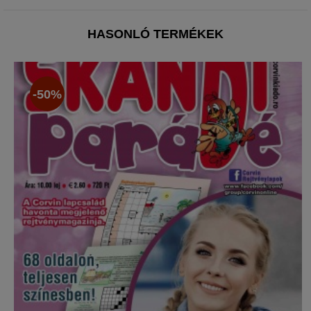
HASONLÓ TERMÉKEK
-50%