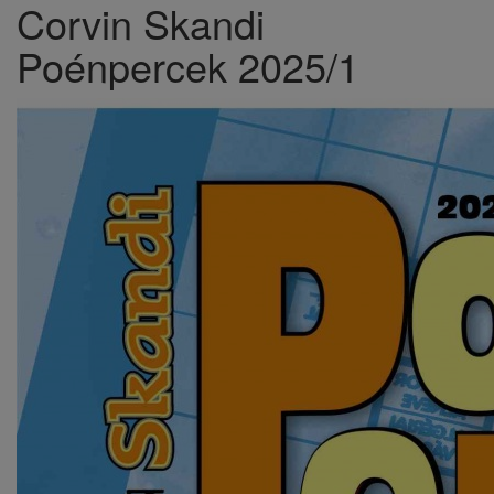
Corvin Skandi
Poénpercek 2025/1