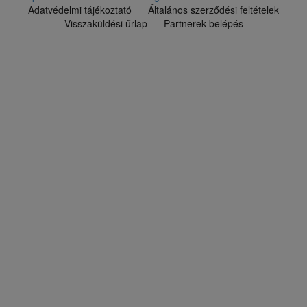
Adatvédelmi tájékoztató
Általános szerződési feltételek
Visszaküldési űrlap
Partnerek belépés