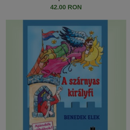
42.00 RON