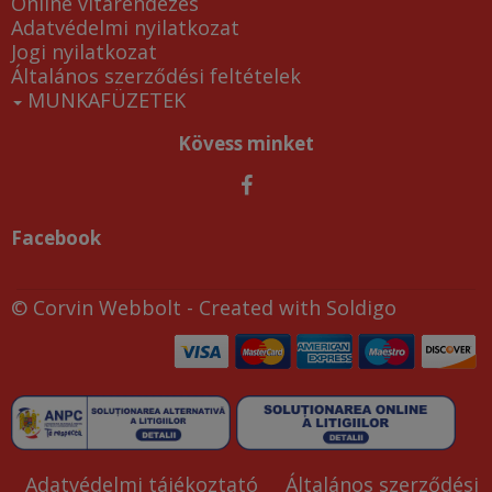
Online vitarendezés
Adatvédelmi nyilatkozat
Jogi nyilatkozat
Általános szerződési feltételek
MUNKAFÜZETEK
Kövess minket
Facebook
© Corvin Webbolt
- Created with
Soldigo
Adatvédelmi tájékoztató
Általános szerződési