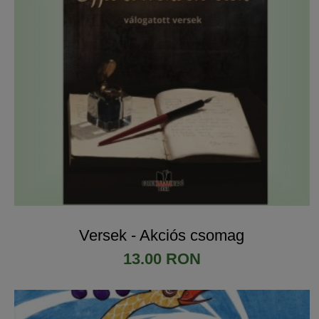
Versek - Akciós csomag
13.00 RON