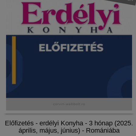
Előfizetés - erdélyi Konyha - 3 hónap (2025.
április, május, június) - Romániába