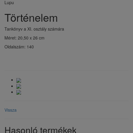
Lupu
Történelem
Tankönyv a XI. osztály számára
Méret: 20,50 x 26 cm
Oldalszám: 140
Vissza
Hasonló termékek