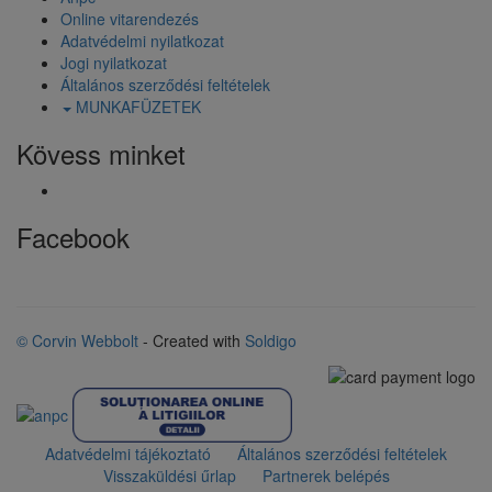
Online vitarendezés
Adatvédelmi nyilatkozat
Jogi nyilatkozat
Általános szerződési feltételek
MUNKAFÜZETEK
Kövess minket
Facebook
© Corvin Webbolt
- Created with
Soldigo
Adatvédelmi tájékoztató
Általános szerződési feltételek
Visszaküldési űrlap
Partnerek belépés