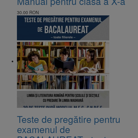
Manual pentru clasa a X-a
30.00 RON
Teste de pregătire pentru
examenul de