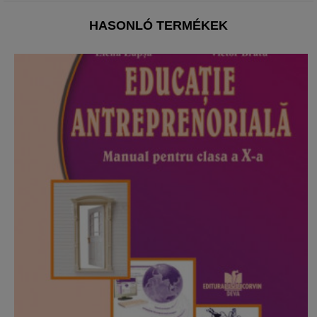
HASONLÓ TERMÉKEK