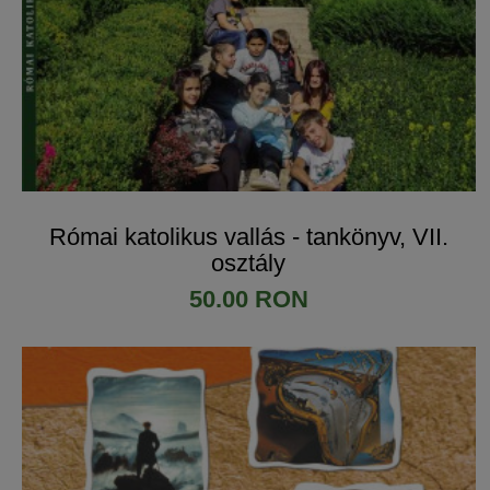
Római katolikus vallás - tankönyv, VII.
osztály
50.00 RON