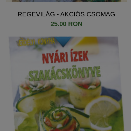
REGEVILÁG - AKCIÓS CSOMAG
25.00 RON