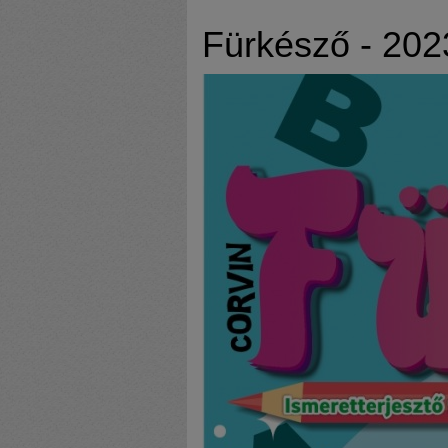
Fürkésző - 202