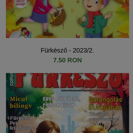
Fürkésző - 2023/2.
7.50 RON