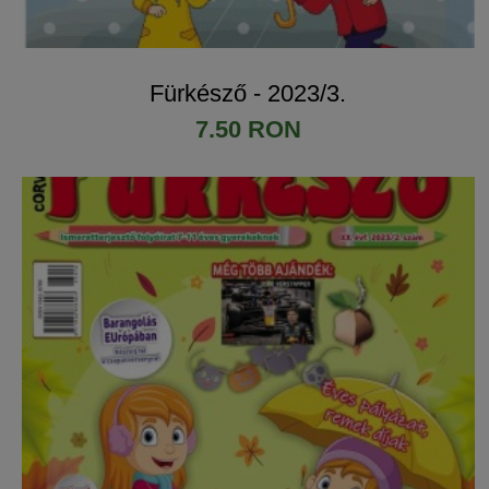
Fürkésző - 2023/3.
7.50 RON