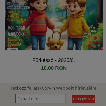
Fürkésző - 2025/6.
10.00 RON
Iratkozz fel a(z) Corvin Webbolt hírlevelére