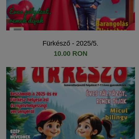
Fürkésző - 2025/5.
10.00 RON