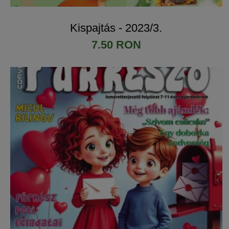
Kispajtás - 2023/3.
7.50 RON