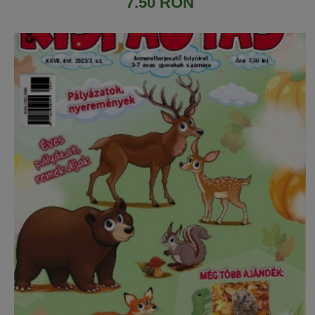
7.50 RON