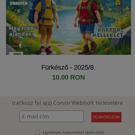
Fürkésző - 2025/8.
10.00 RON
Iratkozz fel a(z) Corvin Webbolt hírlevelére
Egyetértek:
Adatvédelmi tájékoztató