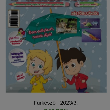
Fürkésző - 2023/3.