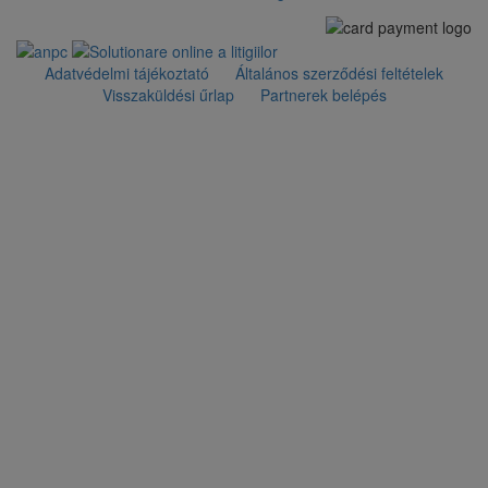
Adatvédelmi tájékoztató
Általános szerződési feltételek
Visszaküldési űrlap
Partnerek belépés