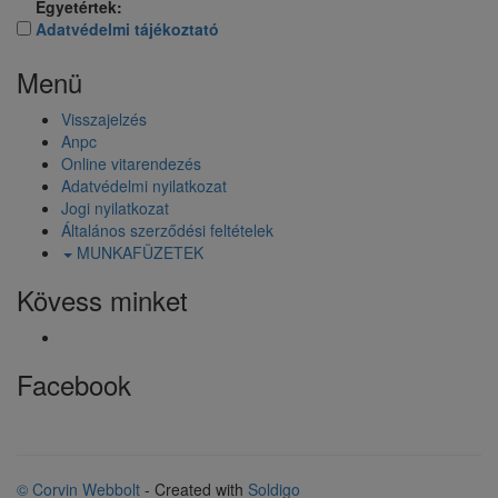
Egyetértek:
Adatvédelmi tájékoztató
Menü
Visszajelzés
Anpc
Online vitarendezés
Adatvédelmi nyilatkozat
Jogi nyilatkozat
Általános szerződési feltételek
MUNKAFÜZETEK
Kövess minket
Facebook
© Corvin Webbolt
- Created with
Soldigo