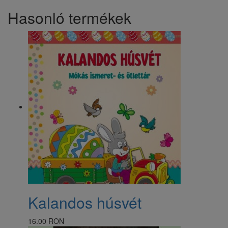
Hasonló termékek
Kalandos húsvét
16.00 RON