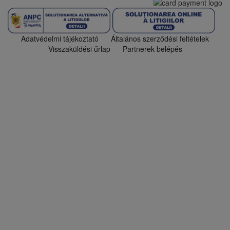
Adatvédelmi tájékoztató
Általános szerződési feltételek
Visszaküldési űrlap
Partnerek belépés