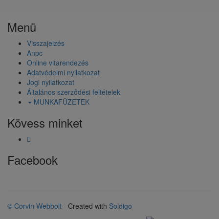
Menü
Visszajelzés
Anpc
Online vitarendezés
Adatvédelmi nyilatkozat
Jogi nyilatkozat
Általános szerződési feltételek
MUNKAFÜZETEK
Kövess minket
Facebook
© Corvin Webbolt
- Created with
Soldigo