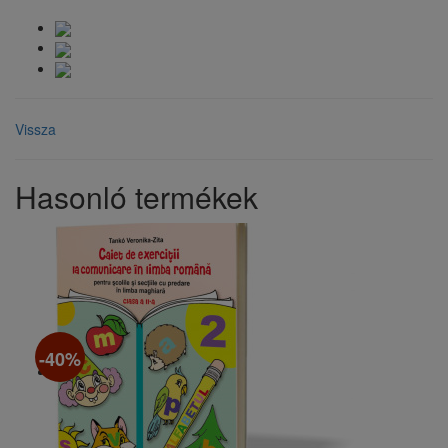
Vissza
Hasonló termékek
-40%