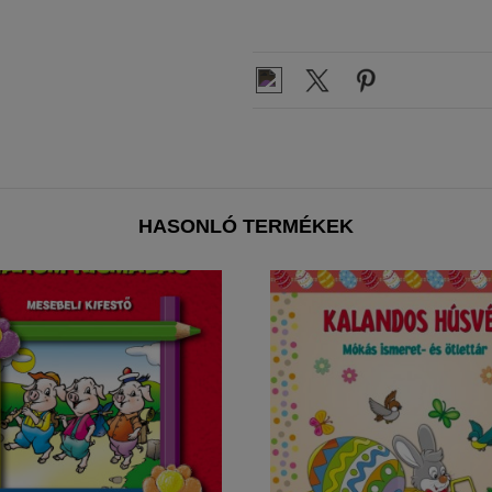
HASONLÓ TERMÉKEK