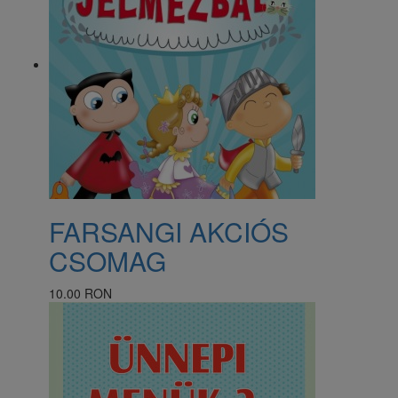
FARSANGI AKCIÓS
CSOMAG
10.00 RON