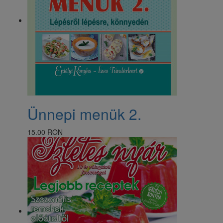
Ünnepi menük 2.
15.00 RON