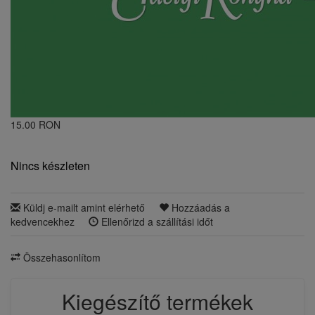
15.00 RON
Nincs készleten
Küldj e-mailt amint elérhető
Hozzáadás a
kedvencekhez
Ellenőrizd a szállítási időt
Összehasonlítom
Kiegészítő termékek