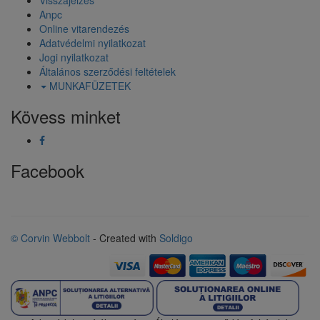
Anpc
Online vitarendezés
Adatvédelmi nyilatkozat
Jogi nyilatkozat
Általános szerződési feltételek
MUNKAFÜZETEK
Kövess minket
Facebook
© Corvin Webbolt
- Created with
Soldigo