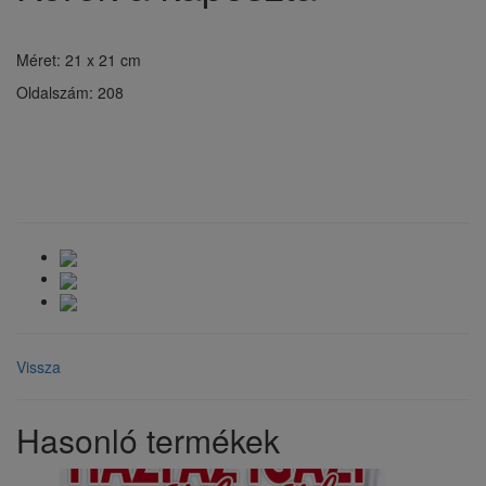
Méret: 21 x 21 cm
Oldalszám: 208
Vissza
Hasonló termékek