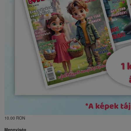
10.00 RON
Mennyiség