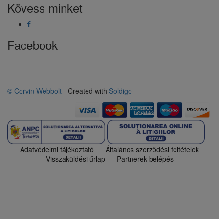
Kövess minket
Facebook
© Corvin Webbolt
- Created with
Soldigo
Adatvédelmi tájékoztató
Általános szerződési feltételek
Visszaküldési űrlap
Partnerek belépés