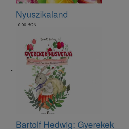
Nyuszikaland
10.00 RON
Bartolf Hedwig: Gyerekek