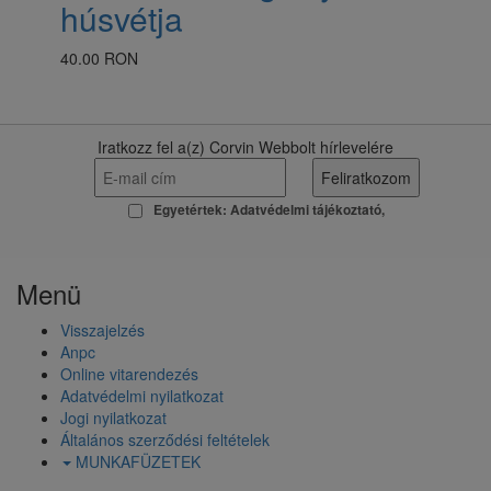
húsvétja
40.00 RON
Iratkozz fel a(z) Corvin Webbolt hírlevelére
Egyetértek:
Adatvédelmi tájékoztató
Menü
Visszajelzés
Anpc
Online vitarendezés
Adatvédelmi nyilatkozat
Jogi nyilatkozat
Általános szerződési feltételek
MUNKAFÜZETEK