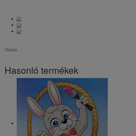
Vissza
Hasonló termékek