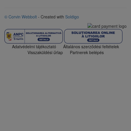
© Corvin Webbolt
- Created with
Soldigo
Adatvédelmi tájékoztató
Általános szerződési feltételek
Visszaküldési űrlap
Partnerek belépés