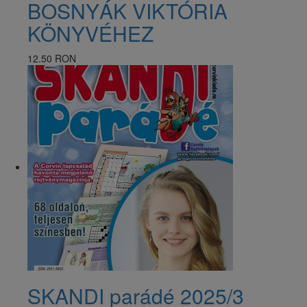
BOSNYÁK VIKTÓRIA
KÖNYVÉHEZ
12.50 RON
SKANDI parádé 2025/3