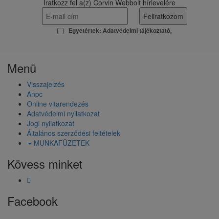
Iratkozz fel a(z) Corvin Webbolt hírlevelére
Egyetértek:
Adatvédelmi tájékoztató
Menü
Visszajelzés
Anpc
Online vitarendezés
Adatvédelmi nyilatkozat
Jogi nyilatkozat
Általános szerződési feltételek
MUNKAFÜZETEK
Kövess minket
Facebook