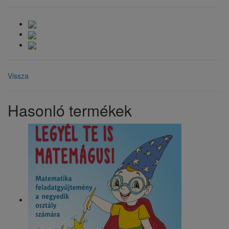
Vissza
Hasonló termékek