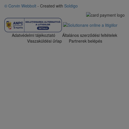
© Corvin Webbolt
- Created with
Soldigo
Adatvédelmi tájékoztató
Általános szerződési feltételek
Visszaküldési űrlap
Partnerek belépés