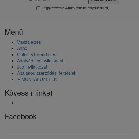
Egyetértek:
Adatvédelmi tájékoztató
Menü
Visszajelzés
Anpc
Online vitarendezés
Adatvédelmi nyilatkozat
Jogi nyilatkozat
Általános szerződési feltételek
MUNKAFÜZETEK
Kövess minket
Facebook