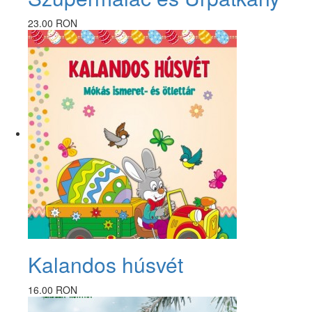
23.00 RON
Kalandos húsvét
16.00 RON