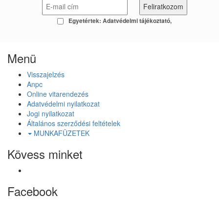
Egyetértek:
Adatvédelmi tájékoztató
Menü
Visszajelzés
Anpc
Online vitarendezés
Adatvédelmi nyilatkozat
Jogi nyilatkozat
Általános szerződési feltételek
MUNKAFÜZETEK
Kövess minket
Facebook