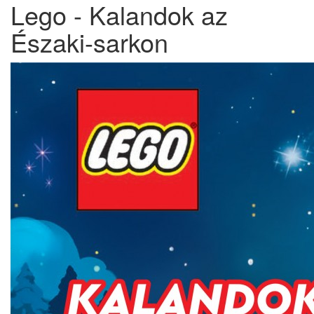
Lego - Kalandok az
Északi-sarkon