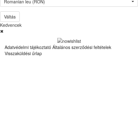
Romanian leu (RON)
Váltás
Kedvencek
✖
Adatvédelmi tájékoztató
Általános szerződési feltételek
Visszaküldési űrlap