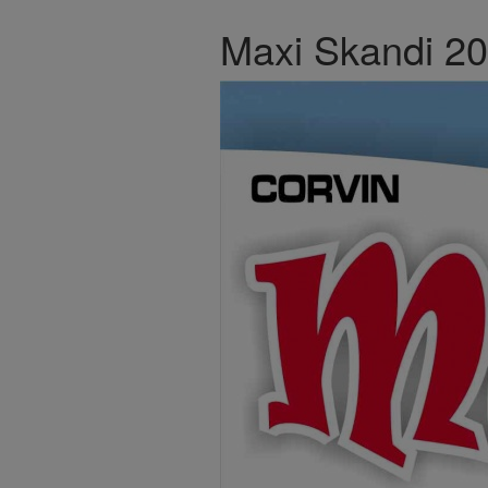
Maxi Skandi 2