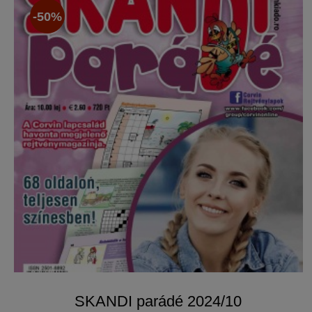
-50%
SKANDI parádé 2024/10