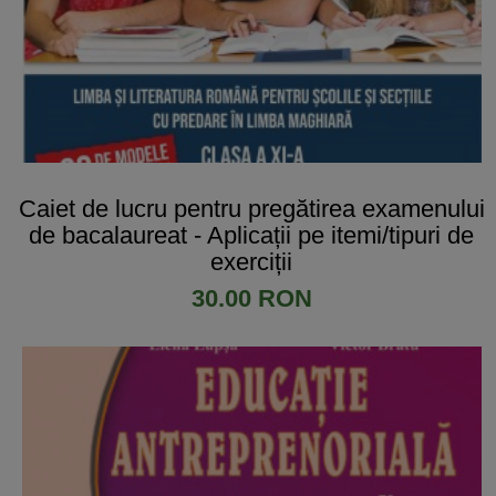
Caiet de lucru pentru pregătirea examenului
de bacalaureat - Aplicații pe itemi/tipuri de
exerciții
30.00 RON