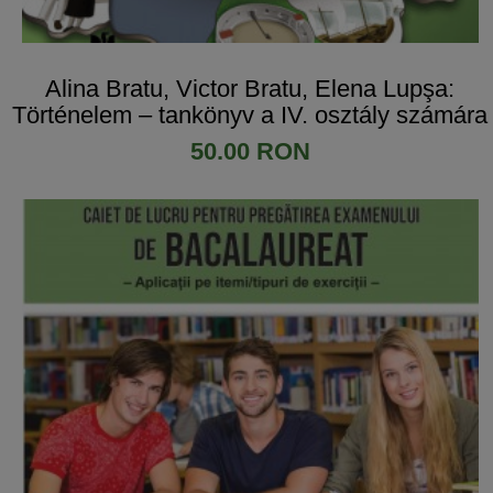
Alina Bratu, Victor Bratu, Elena Lupşa:
Történelem – tankönyv a IV. osztály számára
50.00 RON