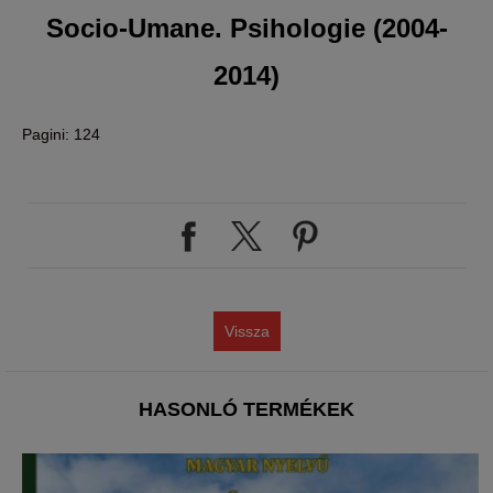
Socio-Umane. Psihologie (2004-
2014)
Pagini: 124
Vissza
HASONLÓ TERMÉKEK