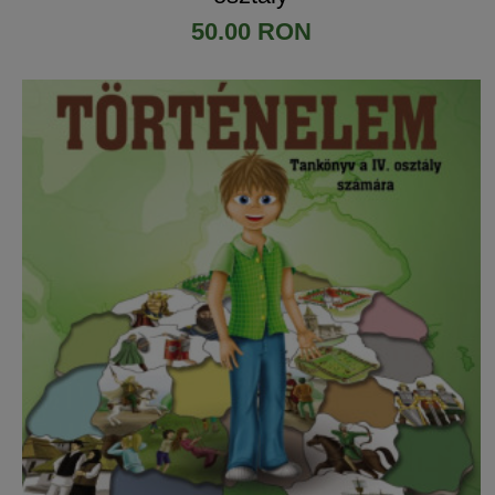
50.00 RON