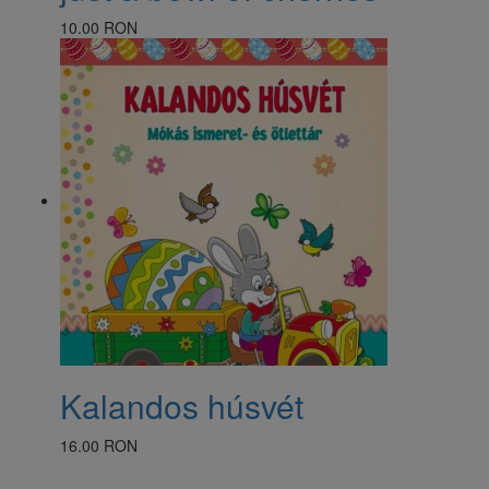
10.00 RON
Kalandos húsvét
16.00 RON