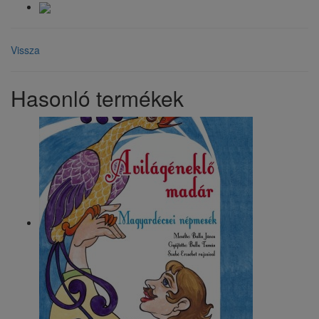
Vissza
Hasonló termékek