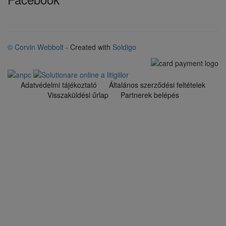
© Corvin Webbolt
- Created with
Soldigo
Adatvédelmi tájékoztató
Általános szerződési feltételek
Visszaküldési űrlap
Partnerek belépés