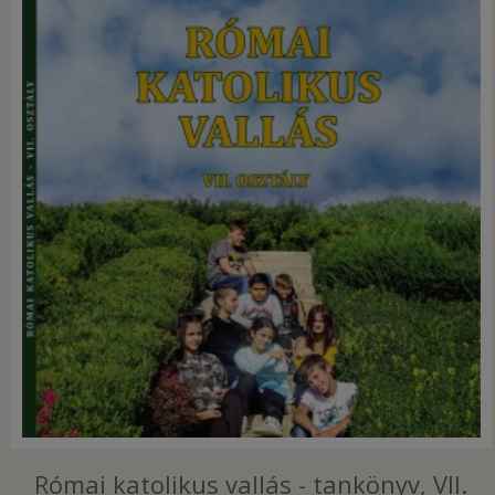
Római katolikus vallás - tankönyv, VII.