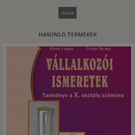
Vissza
HASONLÓ TERMÉKEK