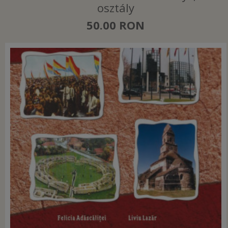
osztály
50.00 RON