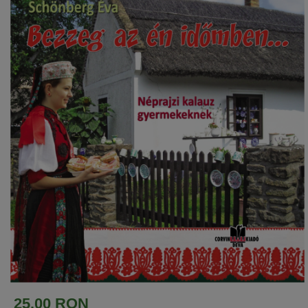
25.00 RON