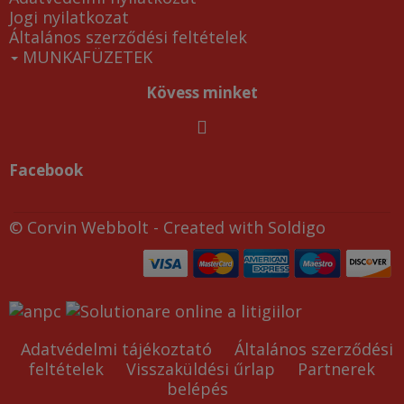
Jogi nyilatkozat
Általános szerződési feltételek
MUNKAFÜZETEK
Kövess minket
Facebook
© Corvin Webbolt
- Created with
Soldigo
Adatvédelmi tájékoztató
Általános szerződési
feltételek
Visszaküldési űrlap
Partnerek
belépés