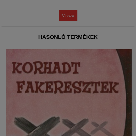
Vissza
HASONLÓ TERMÉKEK