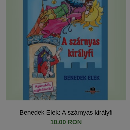
Benedek Elek: A szárnyas királyfi
10.00 RON