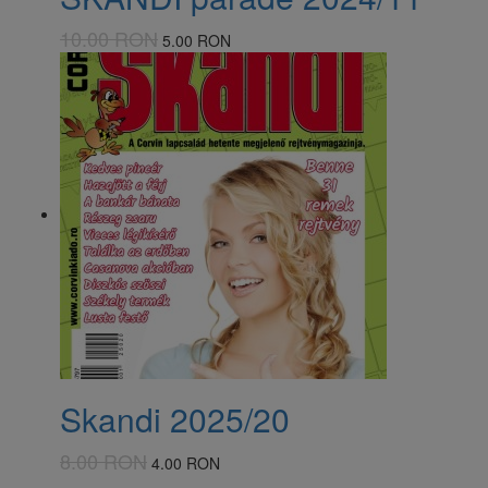
10.00 RON
5.00 RON
Skandi 2025/20
8.00 RON
4.00 RON