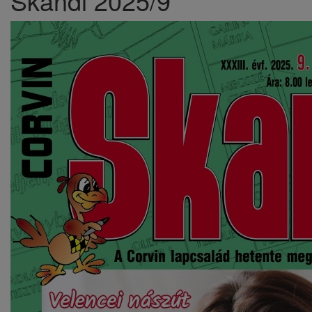
Skandi 2025/9