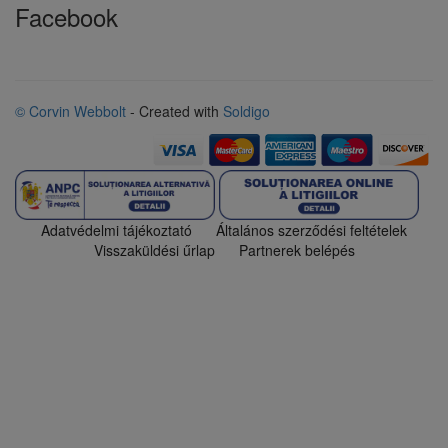
Facebook
© Corvin Webbolt
- Created with
Soldigo
Adatvédelmi tájékoztató
Általános szerződési feltételek
Visszaküldési űrlap
Partnerek belépés