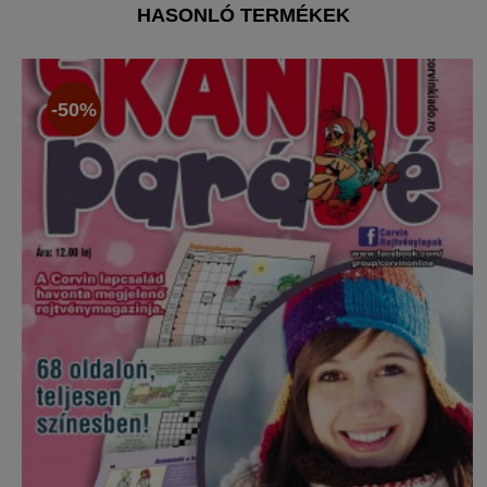
HASONLÓ TERMÉKEK
-50%