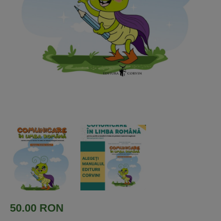
50.00 RON