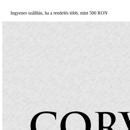
Ingyenes szállítás, ha a rendelés több, mint 500 RON