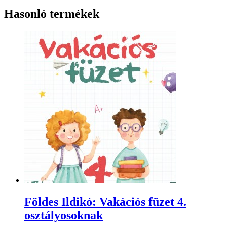
Hasonló termékek
Földes Ildikó: Vakációs füzet 4.
osztályosoknak