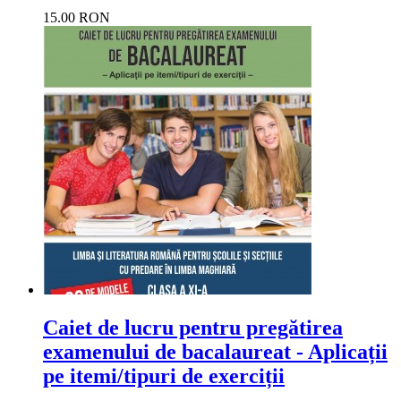
15.00 RON
Caiet de lucru pentru pregătirea
examenului de bacalaureat - Aplicații
pe itemi/tipuri de exerciții