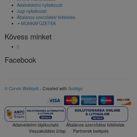
Adatvédelmi nyilatkozat
Jogi nyilatkozat
Általános szerződési feltételek
MUNKAFÜZETEK
Kövess minket
Facebook
© Corvin Webbolt
- Created with
Soldigo
Adatvédelmi tájékoztató
Általános szerződési feltételek
Visszaküldési űrlap
Partnerek belépés