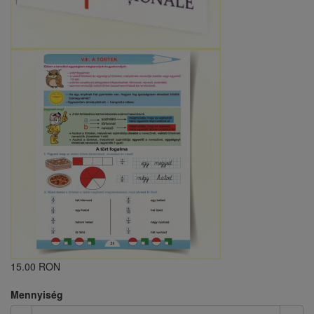
15.00 RON
Mennyiség