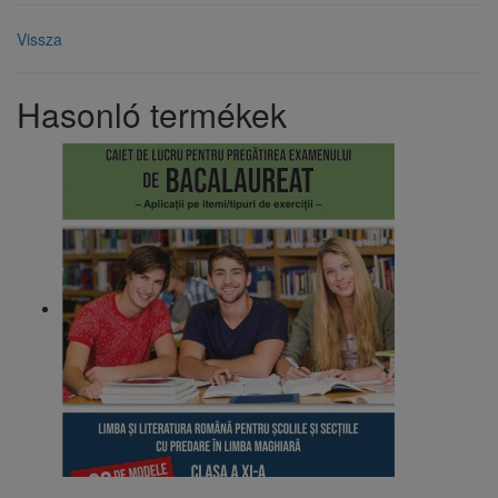
Vissza
Hasonló termékek