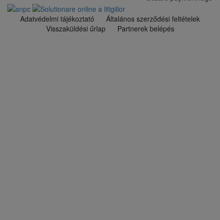
Adatvédelmi tájékoztató
Általános szerződési feltételek
Visszaküldési űrlap
Partnerek belépés