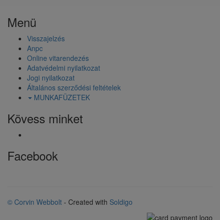
Menü
Visszajelzés
Anpc
Online vitarendezés
Adatvédelmi nyilatkozat
Jogi nyilatkozat
Általános szerződési feltételek
MUNKAFÜZETEK
Kövess minket
Facebook
© Corvin Webbolt
- Created with
Soldigo