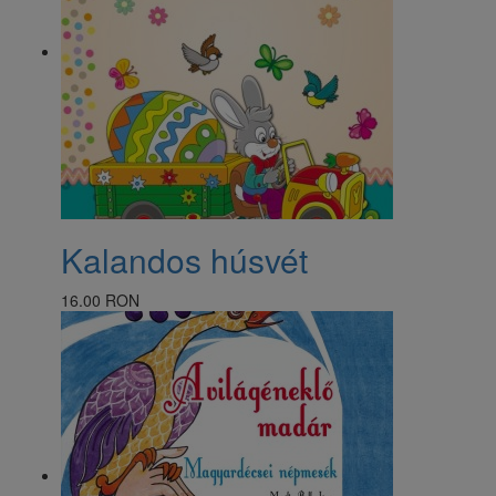
Kalandos húsvét
16.00 RON