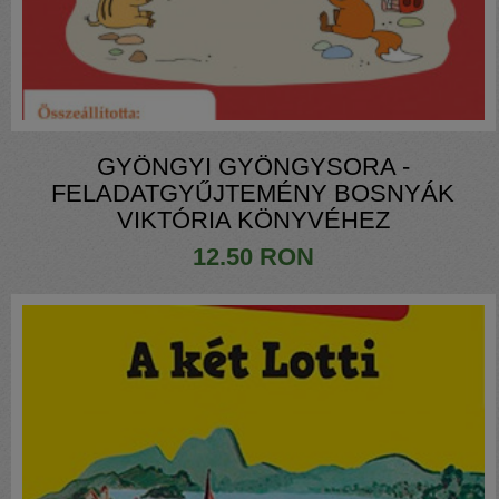
GYÖNGYI GYÖNGYSORA -
FELADATGYŰJTEMÉNY BOSNYÁK
VIKTÓRIA KÖNYVÉHEZ
12.50 RON