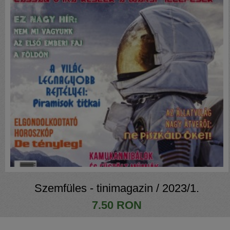
Szemfüles - tinimagazin / 2023/1.
7.50 RON