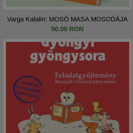
Varga Katalin: MOSÓ MASA MOSODÁJA
50.00 RON