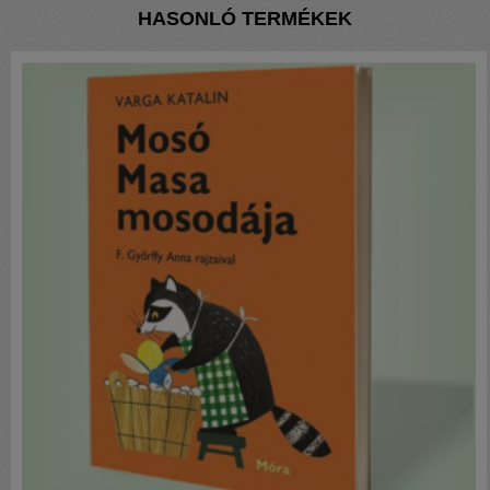
HASONLÓ TERMÉKEK