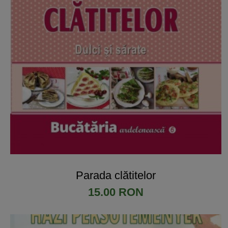
Parada clătitelor
15.00 RON