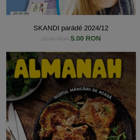
SKANDI parádé 2024/12
5.00 RON
10.00 RON