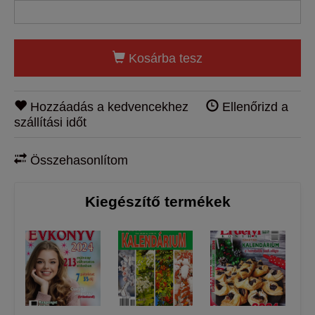
Kosárba tesz
Hozzáadás a kedvencekhez
Ellenőrizd a
szállítási időt
Összehasonlítom
Kiegészítő termékek