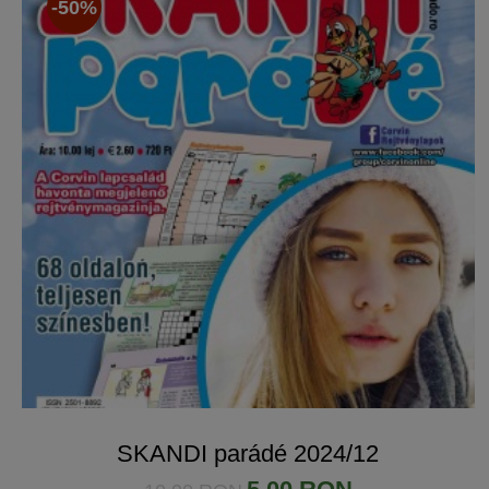
-50%
SKANDI parádé 2024/12