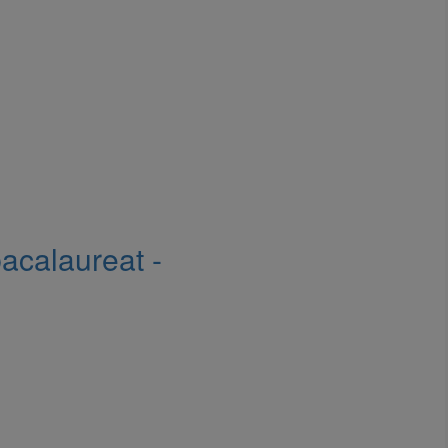
acalaureat -