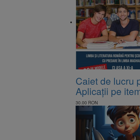
Caiet de lucru 
Aplicații pe item
30.00 RON