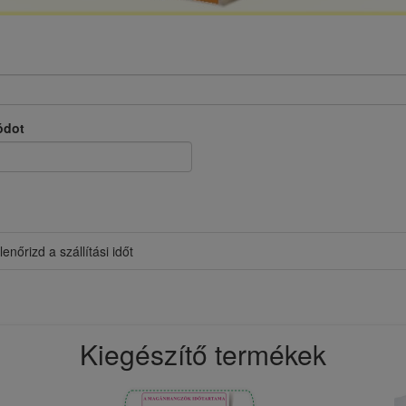
ódot
lenőrizd a szállítási időt
Kiegészítő termékek