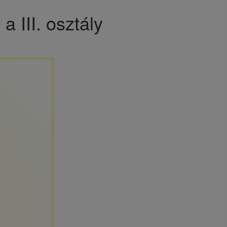
a III. osztály