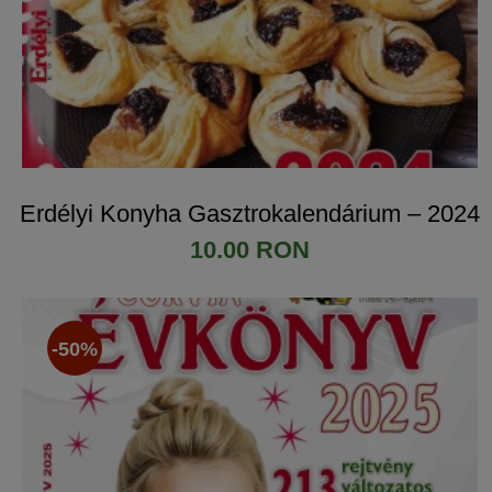
Erdélyi Konyha Gasztrokalendárium – 2024
10.00 RON
-50%