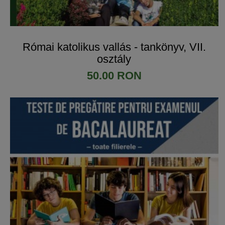
Római katolikus vallás - tankönyv, VII.
osztály
50.00 RON