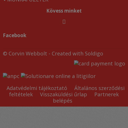
Kövess minket
Facebook
© Corvin Webbolt
- Created with
Soldigo
Adatvédelmi tájékoztató
Általános szerződési
feltételek
Visszaküldési űrlap
Partnerek
belépés